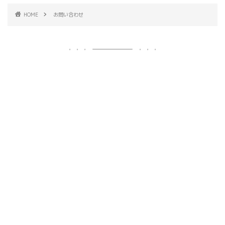
HOME
お問い合わせ