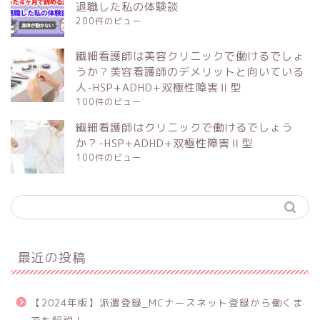
退職した私の体験談
200件のビュー
繊細看護師は美容クリニックで働けるでしょ
うか？美容看護師のデメリットと向いている
人-HSP+ADHD+双極性障害Ⅱ型
100件のビュー
繊細看護師はクリニックで働けるでしょう
か？-HSP+ADHD+双極性障害Ⅱ型
100件のビュー
最近の投稿
【2024年版】派遣登録_MCナースネット登録から働くま