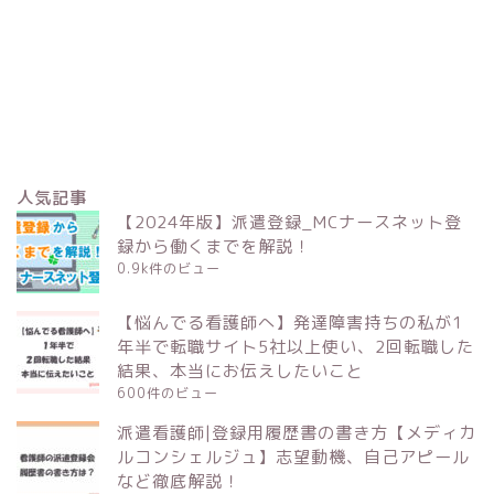
人気記事
【2024年版】派遣登録_MCナースネット登
録から働くまでを解説！
0.9k件のビュー
【悩んでる看護師へ】発達障害持ちの私が1
年半で転職サイト5社以上使い、2回転職した
結果、本当にお伝えしたいこと
600件のビュー
派遣看護師|登録用履歴書の書き方【メディカ
ルコンシェルジュ】志望動機、自己アピール
など徹底解説！