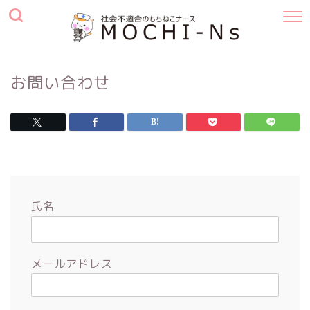
お問い合わせ
氏名
メールアドレス